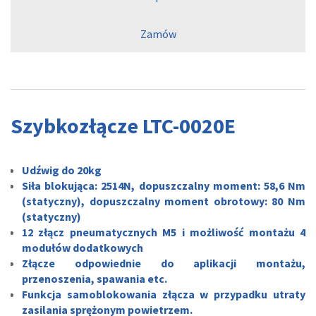
Zamów
Szybkozłącze LTC-0020E
Udźwig do 20kg
Siła blokująca: 2514N, dopuszczalny moment: 58,6 Nm
(statyczny), dopuszczalny moment obrotowy: 80 Nm
(statyczny)
12 złącz pneumatycznych M5 i możliwość montażu 4
modułów dodatkowych
Złącze odpowiednie do aplikacji montażu,
przenoszenia, spawania etc.
Funkcja samoblokowania złącza w przypadku utraty
zasilania sprężonym powietrzem.