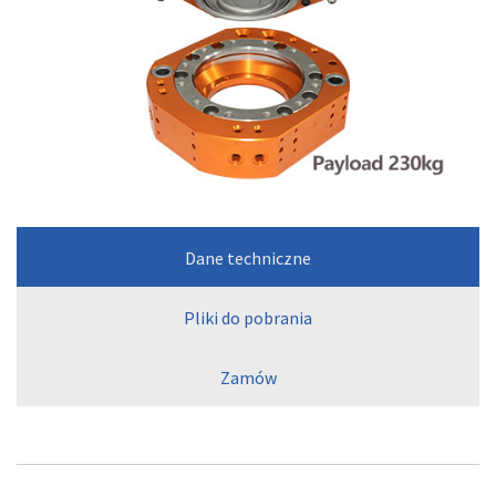
Dane techniczne
Pliki do pobrania
Zamów