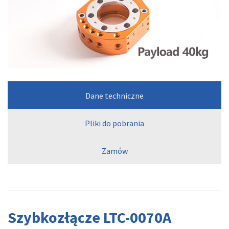
Dane techniczne
Pliki do pobrania
Zamów
Szybkozłącze LTC-0070A