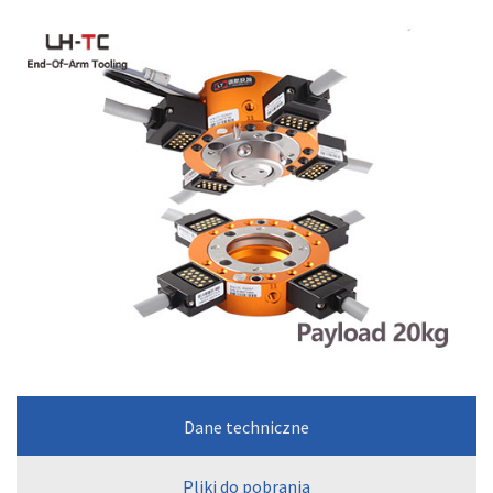
Dane techniczne
Pliki do pobrania