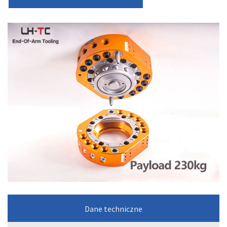
Dane techniczne