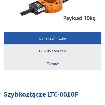
Dane techniczne
Pliki do pobrania
Zamów
Szybkozłącze LTC-0010F