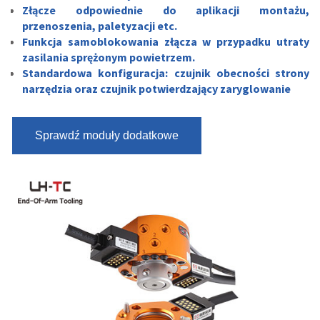
Złącze odpowiednie do aplikacji montażu,
przenoszenia, paletyzacji etc.
Funkcja samoblokowania złącza w przypadku utraty
zasilania sprężonym powietrzem.
Standardowa konfiguracja: czujnik obecności strony
narzędzia oraz czujnik potwierdzający zaryglowanie
Sprawdź moduły dodatkowe