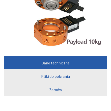
Dane techniczne
Pliki do pobrania
Zamów