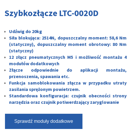
Szybkozłącze LTC-0020D
Udźwig do 20kg
Siła blokująca: 2514N, dopuszczalny moment: 58,6 Nm
(statyczny), dopuszczalny moment obrotowy: 80 Nm
(statyczny)
12 złącz pneumatycznych M5 i możliwość montażu 4
modułów dodatkowych
Złącze odpowiednie do aplikacji montażu,
przenoszenia, spawania etc.
Funkcja samoblokowania złącza w przypadku utraty
zasilania sprężonym powietrzem.
Standardowa konfiguracja: czujnik obecności strony
narzędzia oraz czujnik potiwerdzający zaryglowanie
Sprawdź moduły dodatkowe