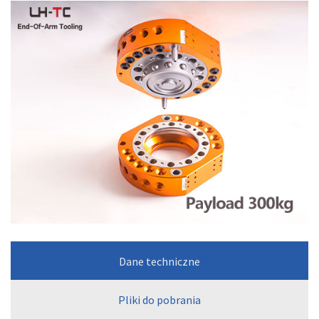
Dane techniczne
Pliki do pobrania