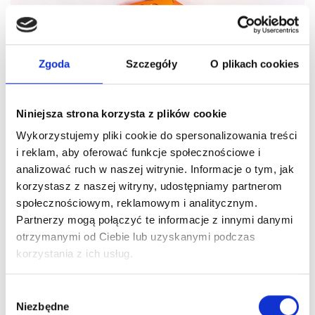
Zgoda
Szczegóły
O plikach cookies
Niniejsza strona korzysta z plików cookie
Wykorzystujemy pliki cookie do spersonalizowania treści
i reklam, aby oferować funkcje społecznościowe i
analizować ruch w naszej witrynie. Informacje o tym, jak
korzystasz z naszej witryny, udostępniamy partnerom
społecznościowym, reklamowym i analitycznym.
Partnerzy mogą połączyć te informacje z innymi danymi
Dane techniczne
otrzymanymi od Ciebie lub uzyskanymi podczas
korzystania z ich usług.
Pliki do pobrania
Wybór
Zamów
Niezbędne
zgody