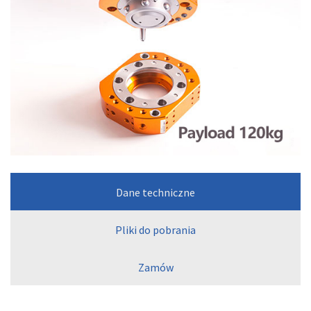
Dane techniczne
Pliki do pobrania
Zamów