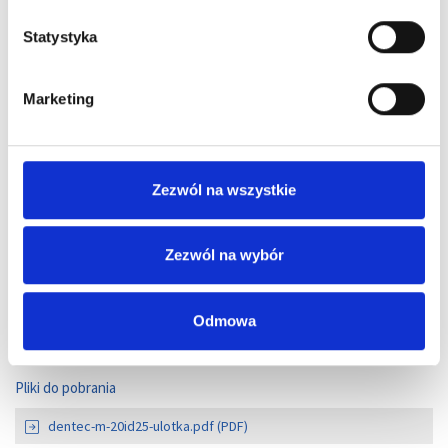
Statystyka
Marketing
Zezwól na wszystkie
Zezwól na wybór
Odmowa
Pliki do pobrania
dentec-m-20id25-ulotka.pdf (PDF)