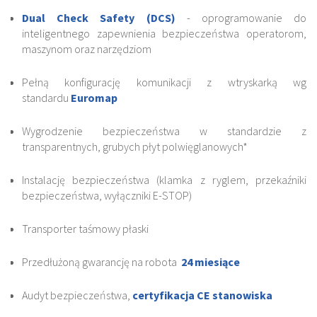
Dual Check Safety (DCS)
- oprogramowanie do
inteligentnego zapewnienia bezpieczeństwa operatorom,
maszynom oraz narzędziom
Pełną konfigurację komunikacji z wtryskarką wg
standardu
Euromap
Wygrodzenie bezpieczeństwa w standardzie z
transparentnych, grubych płyt polwięglanowych*
Instalację bezpieczeństwa (klamka z ryglem, przekaźniki
bezpieczeństwa, wyłączniki E-STOP)
Transporter taśmowy płaski
Przedłużoną gwarancję na robota
24 miesiące
Audyt bezpieczeństwa,
certyfikacja CE stanowiska