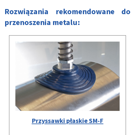
Rozwiązania rekomendowane do
przenoszenia metalu:
Przyssawki płaskie SM-F