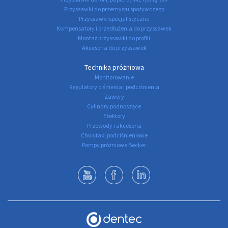
Przyssawki do przemysłu spożywczego
Przyssawki specjalistyczne
Kompensatory i przedłużenia do przyssawek
Montaż przyssawki do profili
Akcesoria do przyssawek
Technika próżniowa
Monitorowanie
Regulatory ciśnienia i podciśnienia
Zawory
Cylindry podnoszące
Eżektory
Przewody i akcesoria
Chwytaki podciśnieniowe
Pompy próżniowe Becker