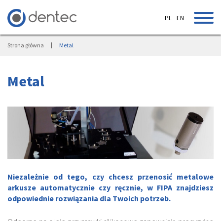
PL
EN
Strona główna
Metal
Metal
Niezależnie od tego, czy chcesz przenosić metalowe
arkusze automatycznie czy ręcznie, w FIPA znajdziesz
odpowiednie rozwiązania dla Twoich potrzeb.