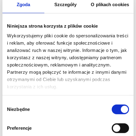
Zgoda
Szczegóły
O plikach cookies
Niniejsza strona korzysta z plików cookie
Wykorzystujemy pliki cookie do spersonalizowania treści
i reklam, aby oferować funkcje społecznościowe i
analizować ruch w naszej witrynie. Informacje o tym, jak
Przyssawki z uszczelnieniem
korzystasz z naszej witryny, udostępniamy partnerom
SP-PLM
społecznościowym, reklamowym i analitycznym.
Partnerzy mogą połączyć te informacje z innymi danymi
otrzymanymi od Ciebie lub uzyskanymi podczas
korzystania z ich usług.
Wybór
Niezbędne
zgody
Preferencje