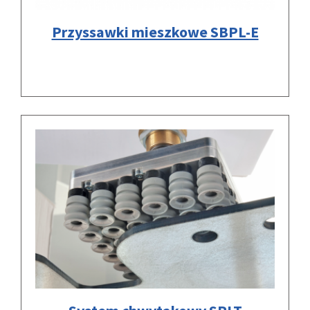
Przyssawki mieszkowe SBPL-E