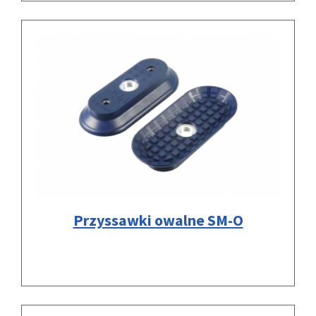
Przyssawki owalne SM-O