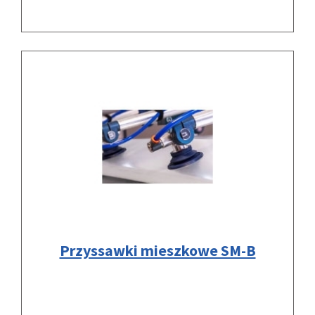
Przyssawki mieszkowe SM-B